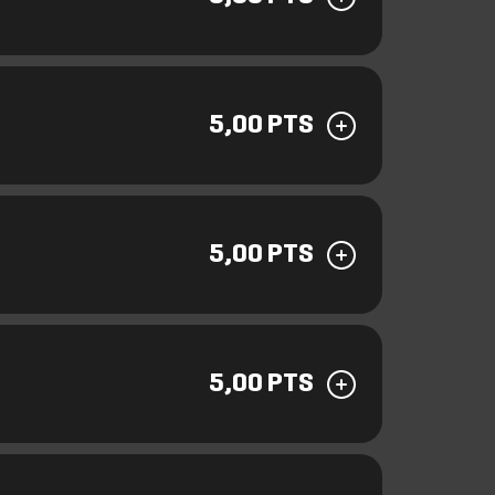
5,00 PTS
5,00 PTS
5,00 PTS