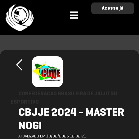
Acesse já
CONFEDERACAO BRASILEIRA DE JIUJITSU
ESPORTIVO
CBJJE 2024 - MASTER
NOGI
ATUALIZADO EM 19/02/2026 12:02:21