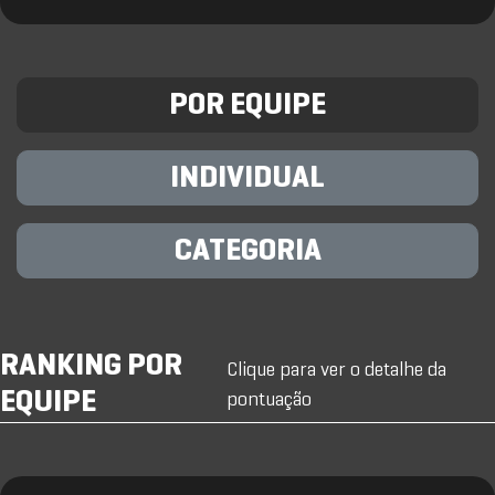
POR EQUIPE
INDIVIDUAL
CATEGORIA
RANKING POR
Clique para ver o detalhe da
EQUIPE
pontuação