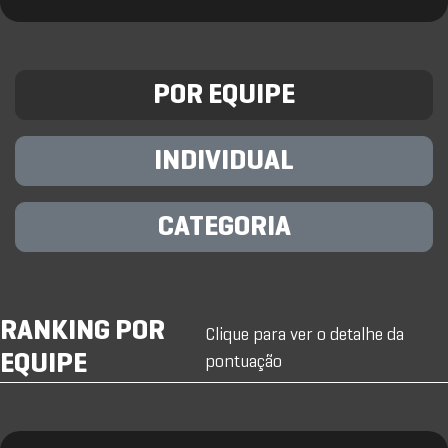
POR EQUIPE
INDIVIDUAL
CATEGORIA
RANKING POR
Clique para ver o detalhe da
EQUIPE
pontuação