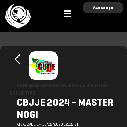
Acesse já
CONFEDERACAO BRASILEIRA DE JIUJITSU
ESPORTIVO
CBJJE 2024 - MASTER
NOGI
ATUALIZADO EM 19/02/2026 12:02:21