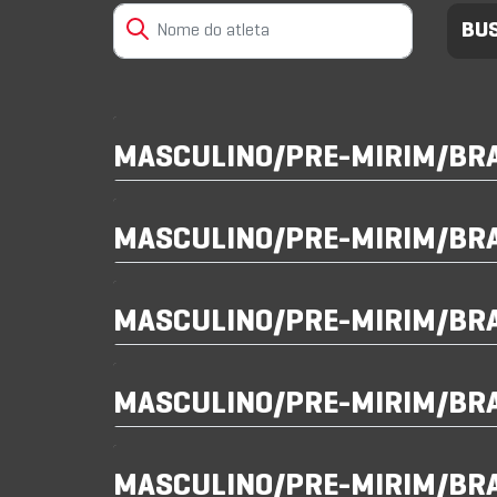
MASCULINO/PRE-MIRIM/BR
MASCULINO/PRE-MIRIM/BR
MASCULINO/PRE-MIRIM/BR
MASCULINO/PRE-MIRIM/BR
MASCULINO/PRE-MIRIM/BR