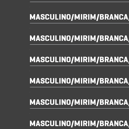
MASCULINO/MIRIM/BRANCA
MASCULINO/MIRIM/BRANCA
MASCULINO/MIRIM/BRANCA
MASCULINO/MIRIM/BRANCA
MASCULINO/MIRIM/BRANCA
MASCULINO/MIRIM/BRANCA