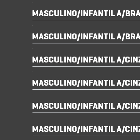
MASCULINO/INFANTIL A/BR
MASCULINO/INFANTIL A/BR
MASCULINO/INFANTIL A/CI
MASCULINO/INFANTIL A/CI
MASCULINO/INFANTIL A/CI
MASCULINO/INFANTIL A/CI