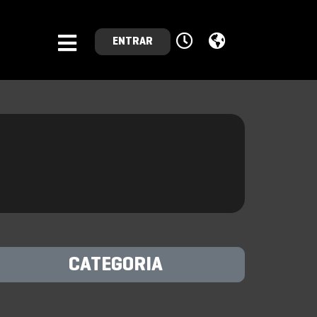
ENTRAR
CATEGORIA