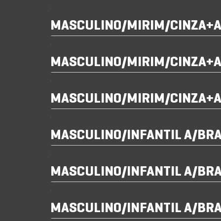
MASCULINO/MIRIM/CINZA+
MASCULINO/MIRIM/CINZA+
MASCULINO/MIRIM/CINZA+
MASCULINO/INFANTIL A/BR
MASCULINO/INFANTIL A/BR
MASCULINO/INFANTIL A/BR