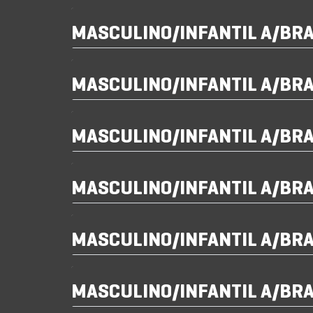
MASCULINO/INFANTIL A/BR
MASCULINO/INFANTIL A/BR
MASCULINO/INFANTIL A/BR
MASCULINO/INFANTIL A/BR
MASCULINO/INFANTIL A/BR
MASCULINO/INFANTIL A/BR