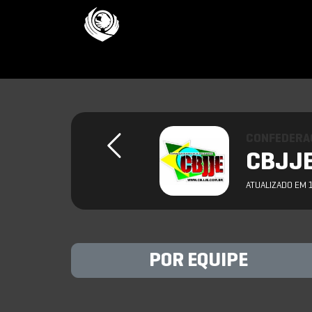
CONFEDERAC
CBJJE 
ATUALIZADO EM 
POR EQUIPE