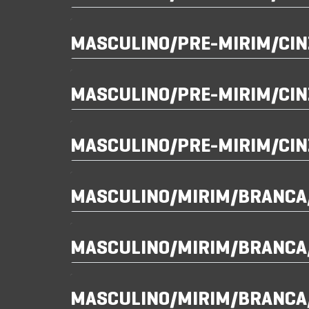
MASCULINO/PRE-MIRIM/CIN
MASCULINO/PRE-MIRIM/CI
MASCULINO/PRE-MIRIM/CIN
MASCULINO/MIRIM/BRANC
MASCULINO/MIRIM/BRANCA
MASCULINO/MIRIM/BRANCA