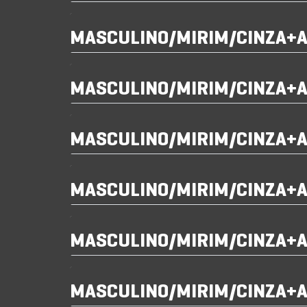
MASCULINO/MIRIM/CINZA+
MASCULINO/MIRIM/CINZA+
MASCULINO/MIRIM/CINZA+
MASCULINO/MIRIM/CINZA+
MASCULINO/MIRIM/CINZA+
MASCULINO/MIRIM/CINZA+