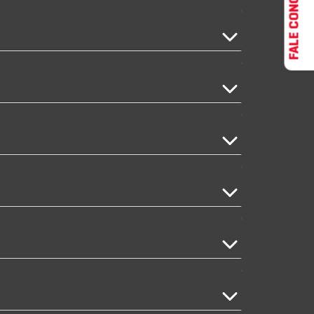
FALE CONOSCO