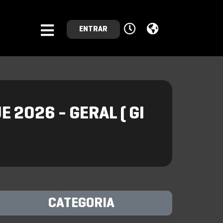
ENTRAR
 2026 - GERAL ( GI
CATEGORIA