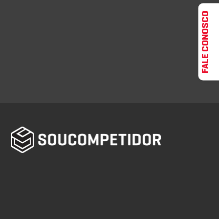
FALE CONOSCO