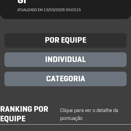
GI
ATUALIZADO EM 13/03/2026 04:03:15
POR EQUIPE
INDIVIDUAL
CATEGORIA
RANKING POR
Clique para ver o detalhe da
EQUIPE
pontuação