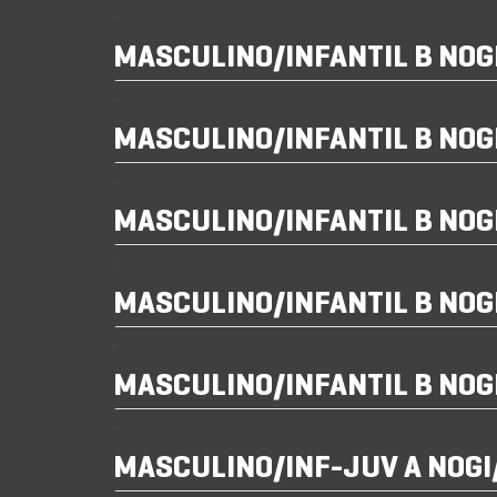
MASCULINO/INFANTIL B NO
MASCULINO/INFANTIL B NO
MASCULINO/INFANTIL B NO
MASCULINO/INFANTIL B NO
MASCULINO/INFANTIL B NO
MASCULINO/INF-JUV A NOG