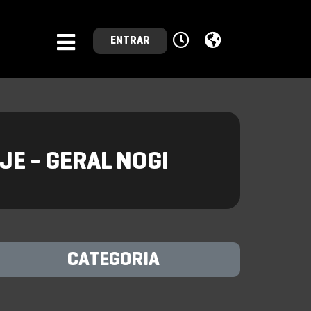
ENTRAR
JE - GERAL NOGI
CATEGORIA