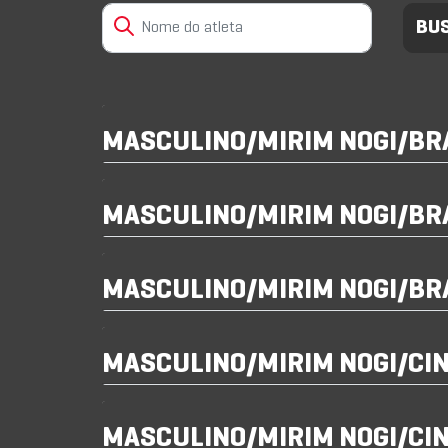
MASCULINO/MIRIM NOGI/B
MASCULINO/MIRIM NOGI/BR
MASCULINO/MIRIM NOGI/BR
MASCULINO/MIRIM NOGI/CI
MASCULINO/MIRIM NOGI/CI