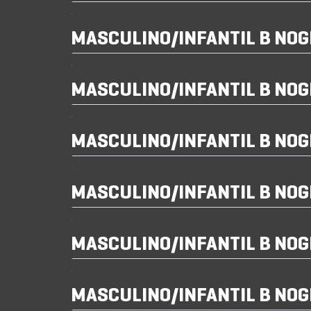
MASCULINO/INFANTIL B NO
MASCULINO/INFANTIL B NOG
MASCULINO/INFANTIL B NO
MASCULINO/INFANTIL B NO
MASCULINO/INFANTIL B NO
MASCULINO/INFANTIL B NOG