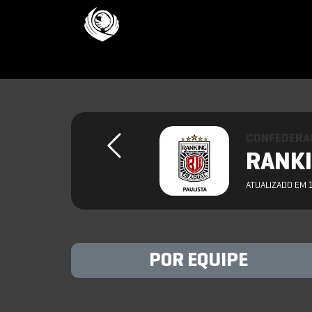
CONFEDERAC
RANKI
ATUALIZADO EM 
POR EQUIPE