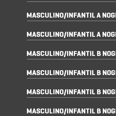
MASCULINO/INFANTIL A NO
MASCULINO/INFANTIL A NO
MASCULINO/INFANTIL B NO
MASCULINO/INFANTIL B NO
MASCULINO/INFANTIL B NO
MASCULINO/INFANTIL B NO