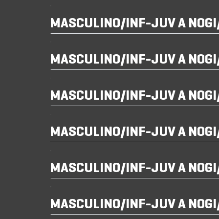
MASCULINO/INF-JUV A NOG
MASCULINO/INF-JUV A NOG
MASCULINO/INF-JUV A NOG
MASCULINO/INF-JUV A NOG
MASCULINO/INF-JUV A NOG
MASCULINO/INF-JUV A NOG