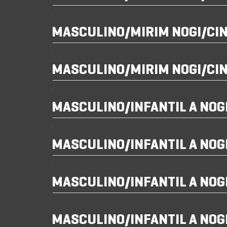
MASCULINO/MIRIM NOGI/CI
MASCULINO/MIRIM NOGI/CI
MASCULINO/INFANTIL A NOG
MASCULINO/INFANTIL A NO
MASCULINO/INFANTIL A NO
MASCULINO/INFANTIL A NO