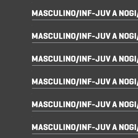
MASCULINO/INF-JUV A NOG
MASCULINO/INF-JUV A NOG
MASCULINO/INF-JUV A NOG
MASCULINO/INF-JUV A NOG
MASCULINO/INF-JUV A NOG
MASCULINO/INF-JUV A NOG