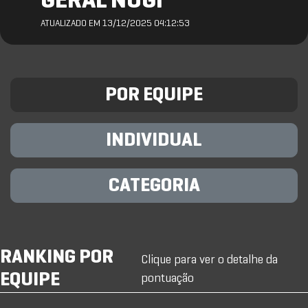
GERAL NOGI
ATUALIZADO EM 13/12/2025 04:12:53
POR EQUIPE
INDIVIDUAL
CATEGORIA
RANKING POR
Clique para ver o detalhe da
EQUIPE
pontuação