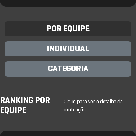
POR EQUIPE
INDIVIDUAL
CATEGORIA
RANKING POR
Clique para ver o detalhe da
EQUIPE
pontuação