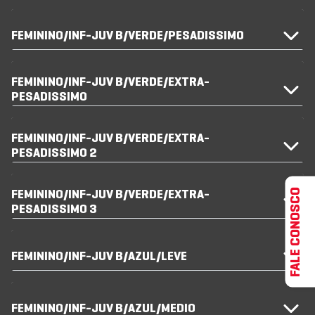
FEMININO/INF-JUV B/VERDE/PESADISSIMO
FEMININO/INF-JUV B/VERDE/EXTRA-
PESADISSIMO
FEMININO/INF-JUV B/VERDE/EXTRA-
PESADISSIMO 2
FALE CONOSCO
FEMININO/INF-JUV B/VERDE/EXTRA-
PESADISSIMO 3
FEMININO/INF-JUV B/AZUL/LEVE
FEMININO/INF-JUV B/AZUL/MEDIO