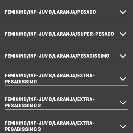
FEMININO/INF-JUV B/LARANJA/PESADO
FEMININO/INF-JUV B/LARANJA/SUPER-PESADO
FEMININO/INF-JUV B/LARANJA/PESADISSIMO
FEMININO/INF-JUV B/LARANJA/EXTRA-
PESADISSIMO
FEMININO/INF-JUV B/LARANJA/EXTRA-
PESADISSIMO 2
FEMININO/INF-JUV B/LARANJA/EXTRA-
PESADISSIMO 3