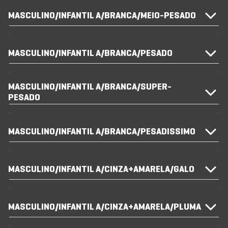
MASCULINO/INFANTIL A/BRANCA/MEIO-PESADO
MASCULINO/INFANTIL A/BRANCA/PESADO
MASCULINO/INFANTIL A/BRANCA/SUPER-
PESADO
MASCULINO/INFANTIL A/BRANCA/PESADISSIMO
MASCULINO/INFANTIL A/CINZA+AMARELA/GALO
MASCULINO/INFANTIL A/CINZA+AMARELA/PLUMA