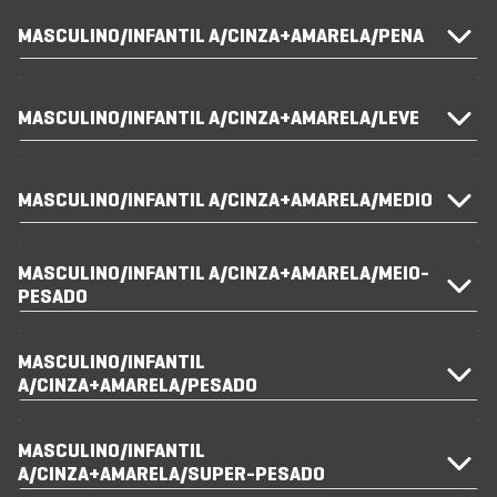
MASCULINO/INFANTIL A/CINZA+AMARELA/PENA
MASCULINO/INFANTIL A/CINZA+AMARELA/LEVE
MASCULINO/INFANTIL A/CINZA+AMARELA/MEDIO
MASCULINO/INFANTIL A/CINZA+AMARELA/MEIO-
PESADO
MASCULINO/INFANTIL
A/CINZA+AMARELA/PESADO
MASCULINO/INFANTIL
A/CINZA+AMARELA/SUPER-PESADO