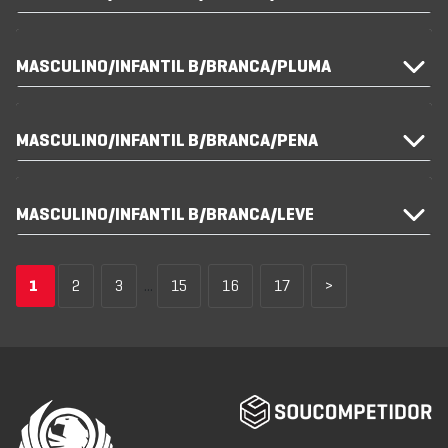
MASCULINO/INFANTIL B/BRANCA/PLUMA
MASCULINO/INFANTIL B/BRANCA/PENA
MASCULINO/INFANTIL B/BRANCA/LEVE
1
2
3
...
15
16
17
>