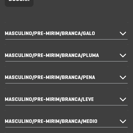
MASCULINO/PRE-MIRIM/BRANCA/GALO
MASCULINO/PRE-MIRIM/BRANCA/PLUMA
MASCULINO/PRE-MIRIM/BRANCA/PENA
MASCULINO/PRE-MIRIM/BRANCA/LEVE
MASCULINO/PRE-MIRIM/BRANCA/MEDIO