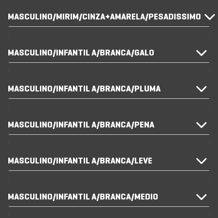
MASCULINO/MIRIM/CINZA+AMARELA/PESADISSIMO
MASCULINO/INFANTIL A/BRANCA/GALO
MASCULINO/INFANTIL A/BRANCA/PLUMA
MASCULINO/INFANTIL A/BRANCA/PENA
MASCULINO/INFANTIL A/BRANCA/LEVE
MASCULINO/INFANTIL A/BRANCA/MEDIO