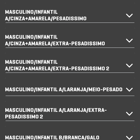
MASCULINO/INFANTIL
A/CINZA+AMARELA/PESADISSIMO
MASCULINO/INFANTIL
A/CINZA+AMARELA/EXTRA-PESADISSIMO
MASCULINO/INFANTIL
A/CINZA+AMARELA/EXTRA-PESADISSIMO 2
MASCULINO/INFANTIL A/LARANJA/MEIO-PESADO
MASCULINO/INFANTIL A/LARANJA/EXTRA-
PESADISSIMO 2
MASCULINO/INFANTIL B/BRANCA/GALO