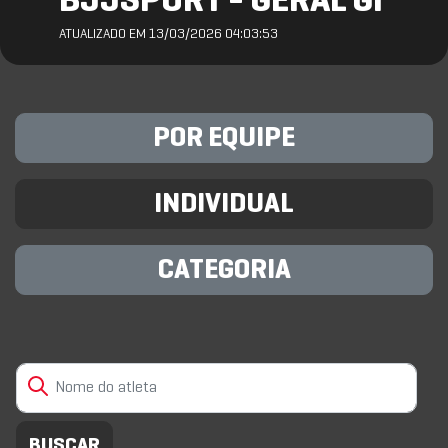
BJJSPORT - GERAL GI
ATUALIZADO EM 13/03/2026 04:03:53
POR EQUIPE
INDIVIDUAL
CATEGORIA