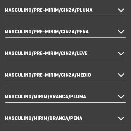
MASCULINO/PRE-MIRIM/CINZA/PLUMA
MASCULINO/PRE-MIRIM/CINZA/PENA
MASCULINO/PRE-MIRIM/CINZA/LEVE
MASCULINO/PRE-MIRIM/CINZA/MEDIO
MASCULINO/MIRIM/BRANCA/PLUMA
MASCULINO/MIRIM/BRANCA/PENA