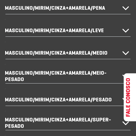
MASCULINO/MIRIM/CINZA+AMARELA/PENA
MASCULINO/MIRIM/CINZA+AMARELA/LEVE
MASCULINO/MIRIM/CINZA+AMARELA/MEDIO
MASCULINO/MIRIM/CINZA+AMARELA/MEIO-
PESADO
FALE CONOSCO
MASCULINO/MIRIM/CINZA+AMARELA/PESADO
MASCULINO/MIRIM/CINZA+AMARELA/SUPER-
PESADO