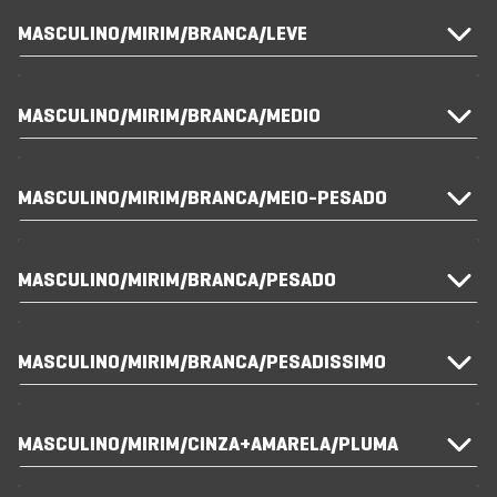
MASCULINO/MIRIM/BRANCA/LEVE
MASCULINO/MIRIM/BRANCA/MEDIO
MASCULINO/MIRIM/BRANCA/MEIO-PESADO
MASCULINO/MIRIM/BRANCA/PESADO
MASCULINO/MIRIM/BRANCA/PESADISSIMO
MASCULINO/MIRIM/CINZA+AMARELA/PLUMA