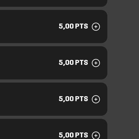
5,00 PTS
5,00 PTS
5,00 PTS
5,00 PTS