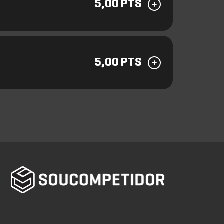
5,00 PTS
5,00 PTS