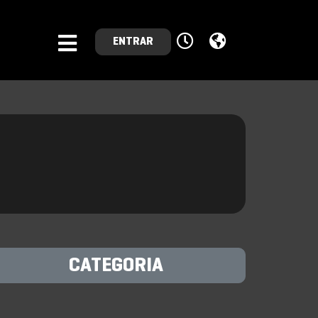
ENTRAR
CATEGORIA