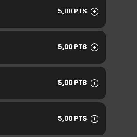
5,00 PTS
5,00 PTS
5,00 PTS
5,00 PTS