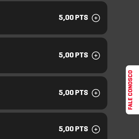
5,00 PTS
5,00 PTS
FALE CONOSCO
5,00 PTS
5,00 PTS