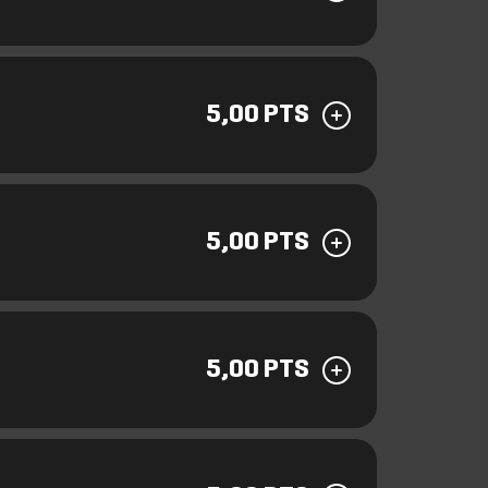
5,00 PTS
5,00 PTS
5,00 PTS