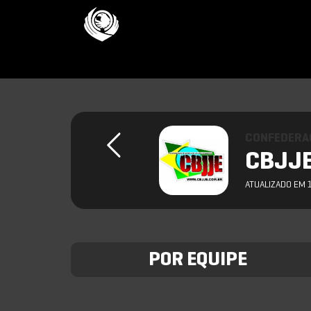
CONFEDERAC
CBJJE
ATUALIZADO EM 
POR EQUIPE