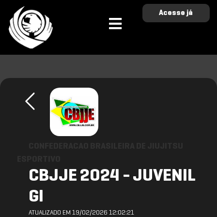
Acesse já
CONFEDERACAO BRASILEIRA DE JIUJITSU
ESPORTIVO
CBJJE 2024 - JUVENIL
GI
ATUALIZADO EM 19/02/2026 12:02:21