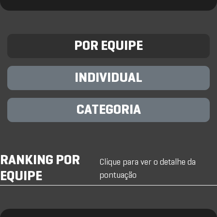
POR EQUIPE
INDIVIDUAL
CATEGORIA
RANKING POR
Clique para ver o detalhe da
EQUIPE
pontuação