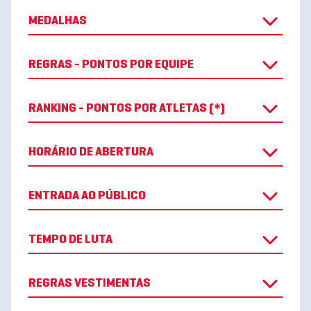
MEDALHAS
REGRAS - PONTOS POR EQUIPE
RANKING - PONTOS POR ATLETAS (*)
HORÁRIO DE ABERTURA
ENTRADA AO PÚBLICO
TEMPO DE LUTA
REGRAS VESTIMENTAS