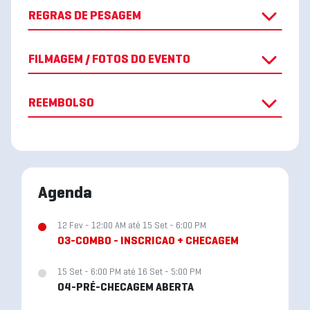
REGRAS DE PESAGEM
FILMAGEM / FOTOS DO EVENTO
REEMBOLSO
Agenda
12 Fev - 12:00 AM até 15 Set - 6:00 PM
03-COMBO - INSCRICAO + CHECAGEM
15 Set - 6:00 PM até 16 Set - 5:00 PM
04-PRÉ-CHECAGEM ABERTA