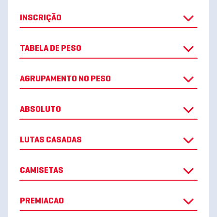
INSCRIÇÃO
TABELA DE PESO
AGRUPAMENTO NO PESO
ABSOLUTO
LUTAS CASADAS
CAMISETAS
PREMIACAO