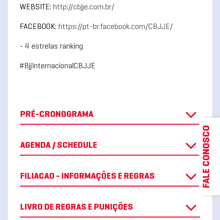
WEBSITE:
http://cbjje.com.br/
FACEBOOK:
https://pt-br.facebook.com/CBJJE/
- 4 estrelas ranking
#BjjInternacionalCBJJE
PRÉ-CRONOGRAMA
FALE CONOSCO
AGENDA / SCHEDULE
FILIACAO - INFORMAÇÕES E REGRAS
LIVRO DE REGRAS E PUNIÇÕES