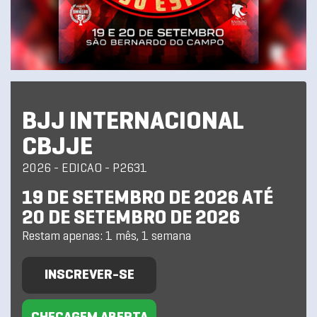
BJJ INTERNACIONAL
CBJJE
2026 - EDICAO - P2631
19 DE SETEMBRO DE 2026 ATÉ
20 DE SETEMBRO DE 2026
Restam apenas: 1 mês, 1 semana
INSCREVER-SE