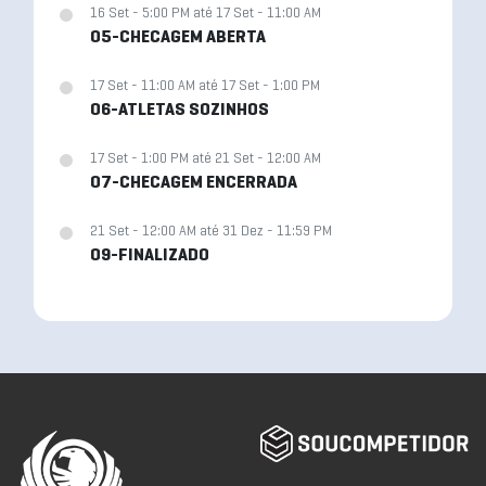
16 Set - 5:00 PM até 17 Set - 11:00 AM
05-CHECAGEM ABERTA
17 Set - 11:00 AM até 17 Set - 1:00 PM
06-ATLETAS SOZINHOS
17 Set - 1:00 PM até 21 Set - 12:00 AM
07-CHECAGEM ENCERRADA
21 Set - 12:00 AM até 31 Dez - 11:59 PM
09-FINALIZADO