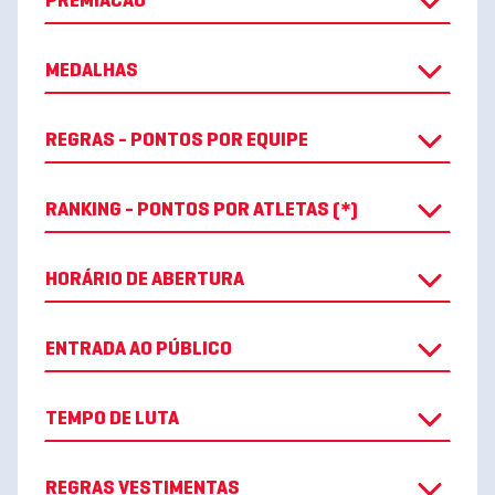
PREMIACAO
MEDALHAS
REGRAS - PONTOS POR EQUIPE
RANKING - PONTOS POR ATLETAS (*)
HORÁRIO DE ABERTURA
ENTRADA AO PÚBLICO
TEMPO DE LUTA
REGRAS VESTIMENTAS