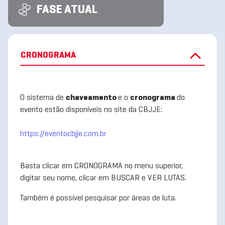
FASE ATUAL
CRONOGRAMA
O sistema de
chaveamento
e o
cronograma
do
evento estão disponíveis no site da CBJJE:
https://eventocbjje.com.br
Basta clicar em CRONOGRAMA no menu superior,
digitar seu nome, clicar em BUSCAR e VER LUTAS.
Também é possível pesquisar por áreas de luta.