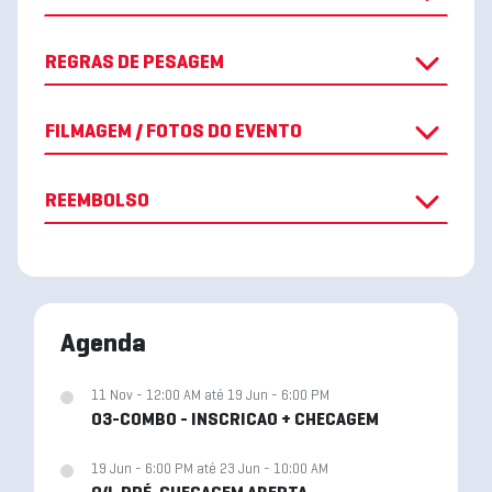
REGRAS DE PESAGEM
FILMAGEM / FOTOS DO EVENTO
REEMBOLSO
Agenda
11 Nov - 12:00 AM até 19 Jun - 6:00 PM
03-COMBO - INSCRICAO + CHECAGEM
19 Jun - 6:00 PM até 23 Jun - 10:00 AM