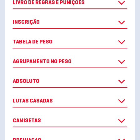
LIVRO DE REGRAS E PUNIÇÕES
INSCRIÇÃO
TABELA DE PESO
AGRUPAMENTO NO PESO
ABSOLUTO
LUTAS CASADAS
CAMISETAS