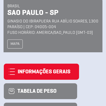
BRASIL
SAO PAULO - SP
GINASIO DO IBIRAPUERA RUA ABÍLIO SOARES, 1300
PARAÍSO | CEP: 04005-004
FUSO HORÁRIO: AMERICA/SAO_PAULO (GMT-03)
MAPA
INFORMAÇÕES GERAIS
TABELA DE PESO