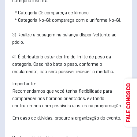
categoria inscrita:
* Categoria Gi: compareça de kimono.
* Categoria No-Gi: compareça com o uniforme No-Gi.
3) Realize a pesagem na balança disponível junto ao
pódio.
4) É obrigatório estar dentro do limite de peso da
categoria. Caso não bata o peso, conforme o
regulamento, não será possível receber a medalha.
Importante:
FALE CONOSCO
Recomendamos que você tenha flexibilidade para
comparecer nos horários orientados, evitando
contratempos com possíveis ajustes na programação.
Em caso de dúvidas, procure a organização do evento.