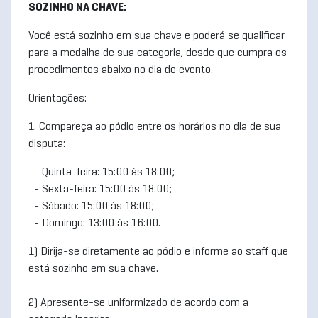
SOZINHO NA CHAVE:
Você está sozinho em sua chave e poderá se qualificar
para a medalha de sua categoria, desde que cumpra os
procedimentos abaixo no dia do evento.
Orientações:
1. Compareça ao pódio entre os horários no dia de sua
disputa:
- Quinta-feira: 15:00 às 18:00;
- Sexta-feira: 15:00 às 18:00;
- Sábado: 15:00 às 18:00;
- Domingo: 13:00 às 16:00.
1) Dirija-se diretamente ao pódio e informe ao staff que
está sozinho em sua chave.
2) Apresente-se uniformizado de acordo com a