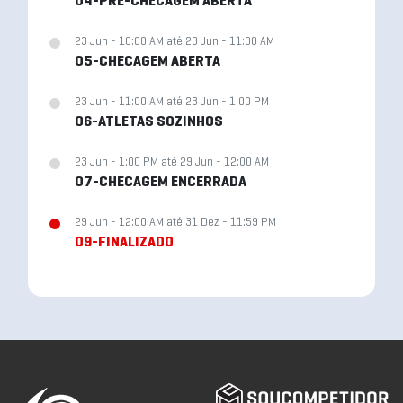
04-PRÉ-CHECAGEM ABERTA
23 Jun - 10:00 AM até 23 Jun - 11:00 AM
05-CHECAGEM ABERTA
23 Jun - 11:00 AM até 23 Jun - 1:00 PM
06-ATLETAS SOZINHOS
23 Jun - 1:00 PM até 29 Jun - 12:00 AM
07-CHECAGEM ENCERRADA
29 Jun - 12:00 AM até 31 Dez - 11:59 PM
09-FINALIZADO