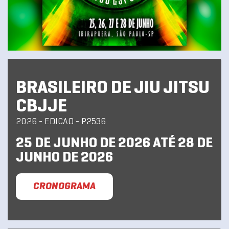
BRASILEIRO DE JIU JITSU
CBJJE
2026 - EDICAO - P2536
25 DE JUNHO DE 2026 ATÉ 28 DE
JUNHO DE 2026
CRONOGRAMA