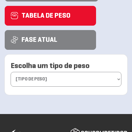
TABELA DE PESO
FASE ATUAL
Escolha um tipo de peso