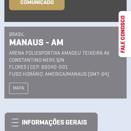
COMUNICADO
FALE CONOSCO
BRASIL
MANAUS - AM
ARENA POLIESPORTIVA AMADEU TEIXEIRA AV.
CONSTANTINO NERY, S/N
FLORES | CEP: 69040-001
FUSO HORÁRIO: AMERICA/MANAUS (GMT-04)
MAPA
INFORMAÇÕES GERAIS