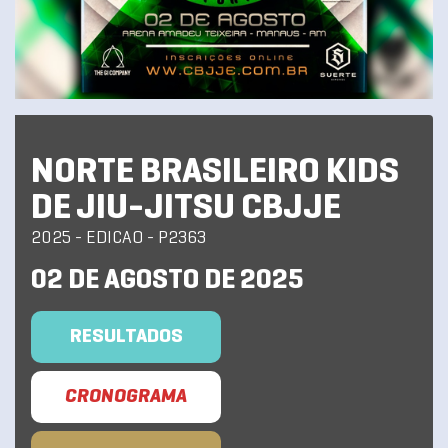
NORTE BRASILEIRO KIDS
DE JIU-JITSU CBJJE
2025 - EDICAO - P2363
02 DE AGOSTO DE 2025
RESULTADOS
CRONOGRAMA