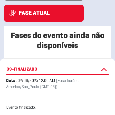
FASE ATUAL
Fases do evento ainda não
disponíveis
09-FINALIZADO
Data:
02/06/2025 12:00 AM
[Fuso horário:
America/Sao_Paulo (GMT-03)]
Evento finalizado.