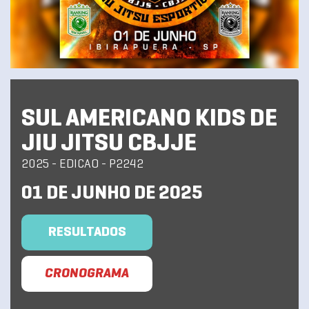
SUL AMERICANO KIDS DE
JIU JITSU CBJJE
2025 - EDICAO - P2242
01 DE JUNHO DE 2025
RESULTADOS
CRONOGRAMA