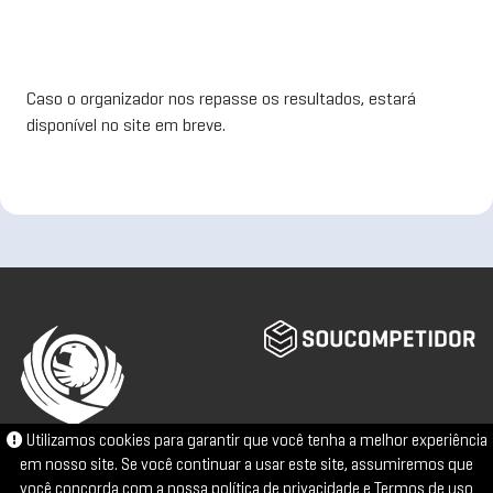
Caso o organizador nos repasse os resultados, estará
disponível no site em breve.
Utilizamos cookies para garantir que você tenha a melhor experiência
em nosso site. Se você continuar a usar este site, assumiremos que
você concorda com a nossa
política de privacidade
e
Termos de uso