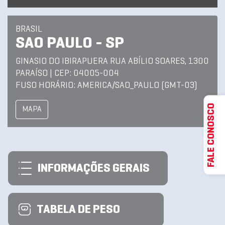
BRASIL
SAO PAULO - SP
GINASIO DO IBIRAPUERA RUA ABÍLIO SOARES, 1300
PARAÍSO | CEP: 04005-004
FUSO HORÁRIO: AMERICA/SAO_PAULO (GMT-03)
FALE CONOSCO
MAPA
INFORMAÇÕES GERAIS
TABELA DE PESO