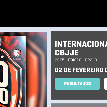
INTERNACIONA
CBJJE
2025 - EDICAO - P2210
02 DE FEVEREIRO 
RESULTADOS