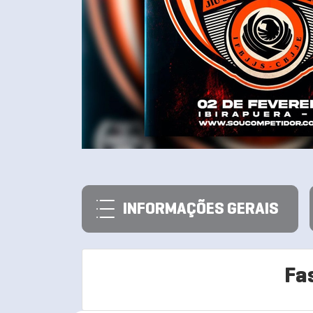
INFORMAÇÕES GERAIS
Fa