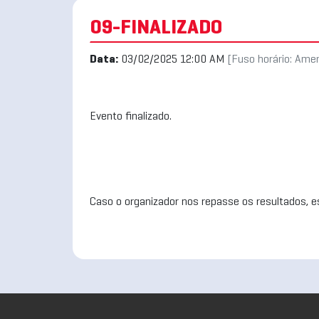
09-FINALIZADO
Data:
03/02/2025 12:00 AM
[Fuso horário: Ame
Evento finalizado.
Caso o organizador nos repasse os resultados, es