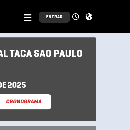
ENTRAR
L TACA SAO PAULO
DE 2025
CRONOGRAMA