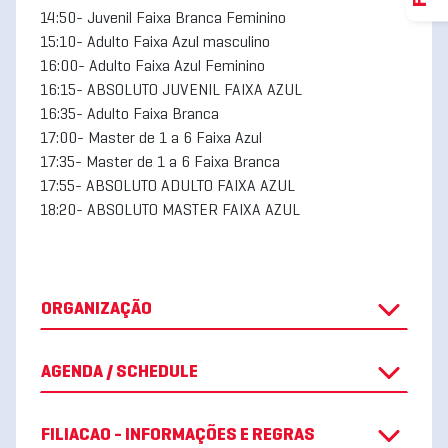
14:50- Juvenil Faixa Branca Feminino
15:10- Adulto Faixa Azul masculino
16:00- Adulto Faixa Azul Feminino
16:15- ABSOLUTO JUVENIL FAIXA AZUL
16:35- Adulto Faixa Branca
17:00- Master de 1 a 6 Faixa Azul
17:35- Master de 1 a 6 Faixa Branca
17:55- ABSOLUTO ADULTO FAIXA AZUL
18:20- ABSOLUTO MASTER FAIXA AZUL
ORGANIZAÇÃO
AGENDA / SCHEDULE
FILIACAO - INFORMAÇÕES E REGRAS