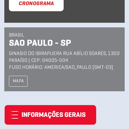
CRONOGRAMA
BRASIL
SAO PAULO - SP
GINASIO DO IBIRAPUERA RUA ABÍLIO SOARES, 1300
PARAÍSO | CEP: 04005-004
FUSO HORÁRIO: AMERICA/SAO_PAULO (GMT-03)
MAPA
INFORMAÇÕES GERAIS