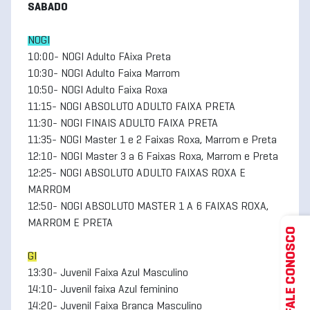
SABADO
NOGI
10:00- NOGI Adulto FAixa Preta
10:30- NOGI Adulto Faixa Marrom
10:50- NOGI Adulto Faixa Roxa
11:15- NOGI ABSOLUTO ADULTO FAIXA PRETA
11:30- NOGI FINAIS ADULTO FAIXA PRETA
11:35- NOGI Master 1 e 2 Faixas Roxa, Marrom e Preta
12:10- NOGI Master 3 a 6 Faixas Roxa, Marrom e Preta
12:25- NOGI ABSOLUTO ADULTO FAIXAS ROXA E
MARROM
12:50- NOGI ABSOLUTO MASTER 1 A 6 FAIXAS ROXA,
MARROM E PRETA
FALE CONOSCO
GI
13:30- Juvenil Faixa Azul Masculino
14:10- Juvenil faixa Azul feminino
14:20- Juvenil Faixa Branca Masculino