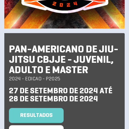
PAN-AMERICANO DE JIU-
JITSU CBJJE - JUVENIL,
ADULTO E MASTER
2024 - EDICAO - P2025
27 DE SETEMBRO DE 2024 ATÉ
28 DE SETEMBRO DE 2024
RESULTADOS