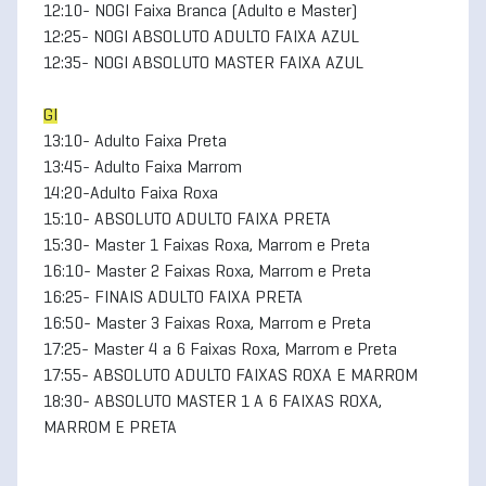
12:10- NOGI Faixa Branca (Adulto e Master)
12:25- NOGI ABSOLUTO ADULTO FAIXA AZUL
12:35- NOGI ABSOLUTO MASTER FAIXA AZUL
GI
13:10- Adulto Faixa Preta
13:45- Adulto Faixa Marrom
14:20-Adulto Faixa Roxa
15:10- ABSOLUTO ADULTO FAIXA PRETA
15:30- Master 1 Faixas Roxa, Marrom e Preta
16:10- Master 2 Faixas Roxa, Marrom e Preta
16:25- FINAIS ADULTO FAIXA PRETA
16:50- Master 3 Faixas Roxa, Marrom e Preta
17:25- Master 4 a 6 Faixas Roxa, Marrom e Preta
17:55- ABSOLUTO ADULTO FAIXAS ROXA E MARROM
18:30- ABSOLUTO MASTER 1 A 6 FAIXAS ROXA,
MARROM E PRETA