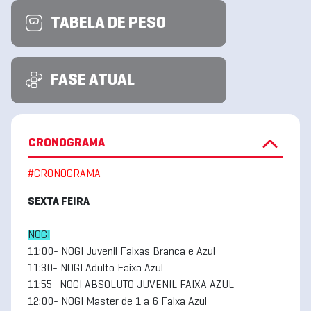
TABELA DE PESO
FASE ATUAL
CRONOGRAMA
#CRONOGRAMA
SEXTA FEIRA
NOGI
11:00- NOGI Juvenil Faixas Branca e Azul
11:30- NOGI Adulto Faixa Azul
11:55- NOGI ABSOLUTO JUVENIL FAIXA AZUL
12:00- NOGI Master de 1 a 6 Faixa Azul