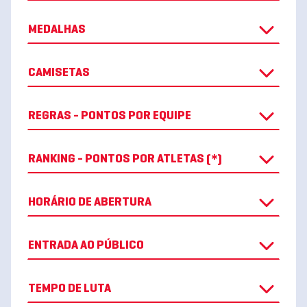
MEDALHAS
CAMISETAS
REGRAS - PONTOS POR EQUIPE
RANKING - PONTOS POR ATLETAS (*)
HORÁRIO DE ABERTURA
ENTRADA AO PÚBLICO
TEMPO DE LUTA