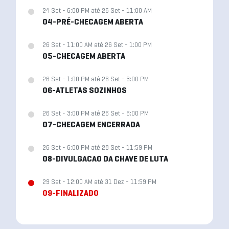
24 Set - 6:00 PM até 26 Set - 11:00 AM
04-PRÉ-CHECAGEM ABERTA
26 Set - 11:00 AM até 26 Set - 1:00 PM
05-CHECAGEM ABERTA
26 Set - 1:00 PM até 26 Set - 3:00 PM
06-ATLETAS SOZINHOS
26 Set - 3:00 PM até 26 Set - 6:00 PM
07-CHECAGEM ENCERRADA
26 Set - 6:00 PM até 28 Set - 11:59 PM
08-DIVULGACAO DA CHAVE DE LUTA
29 Set - 12:00 AM até 31 Dez - 11:59 PM
09-FINALIZADO