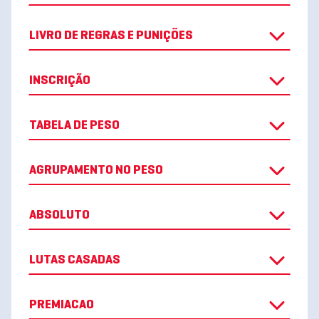
LIVRO DE REGRAS E PUNIÇÕES
INSCRIÇÃO
TABELA DE PESO
AGRUPAMENTO NO PESO
ABSOLUTO
LUTAS CASADAS
PREMIACAO