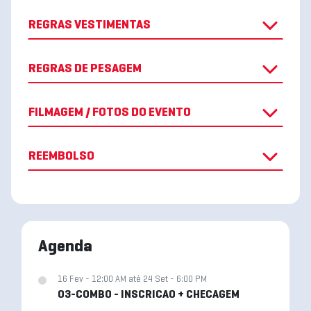
REGRAS VESTIMENTAS
REGRAS DE PESAGEM
FILMAGEM / FOTOS DO EVENTO
REEMBOLSO
Agenda
16 Fev - 12:00 AM até 24 Set - 6:00 PM
03-COMBO - INSCRICAO + CHECAGEM