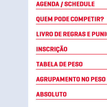
AGENDA / SCHEDULE
QUEM PODE COMPETIR?
LIVRO DE REGRAS E PUN
INSCRIÇÃO
TABELA DE PESO
AGRUPAMENTO NO PESO
ABSOLUTO