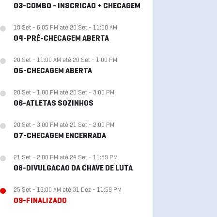
03-COMBO - INSCRICAO + CHECAGEM
18 Set - 6:05 PM até 20 Set - 11:00 AM
04-PRÉ-CHECAGEM ABERTA
20 Set - 11:00 AM até 20 Set - 1:00 PM
05-CHECAGEM ABERTA
20 Set - 1:00 PM até 20 Set - 3:00 PM
06-ATLETAS SOZINHOS
20 Set - 3:00 PM até 21 Set - 2:00 PM
07-CHECAGEM ENCERRADA
21 Set - 2:00 PM até 24 Set - 11:59 PM
08-DIVULGACAO DA CHAVE DE LUTA
25 Set - 12:00 AM até 31 Dez - 11:59 PM
09-FINALIZADO