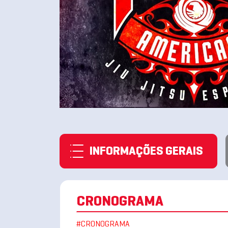
INFORMAÇÕES GERAIS
CRONOGRAMA
#CRONOGRAMA