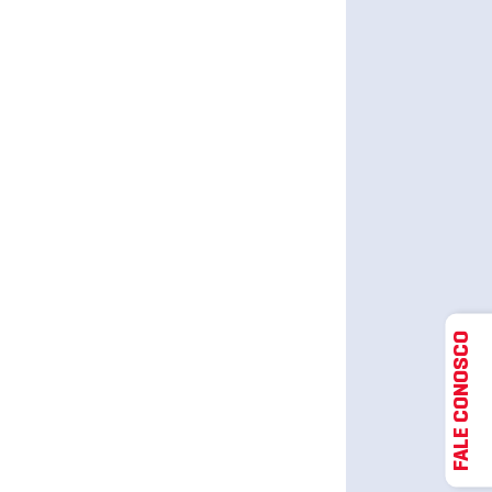
FALE CONOSCO