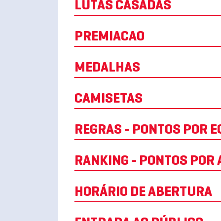
LUTAS CASADAS
PREMIACAO
MEDALHAS
CAMISETAS
REGRAS - PONTOS POR E
RANKING - PONTOS POR A
HORÁRIO DE ABERTURA