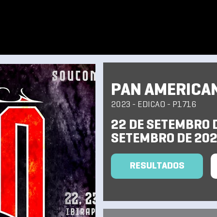
PAN AMERICA
2023 - EDICAO - P1716
22 DE SETEMBRO D
SETEMBRO DE 20
RESULTADOS