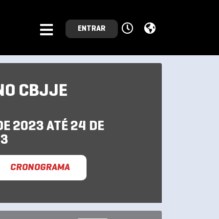
ENTRAR
NO CBJJE
E 2023 ATÉ 24 DE
23
CRONOGRAMA