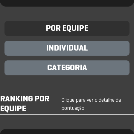
POR EQUIPE
INDIVIDUAL
CATEGORIA
RANKING POR
Clique para ver o detalhe da
EQUIPE
pontuação