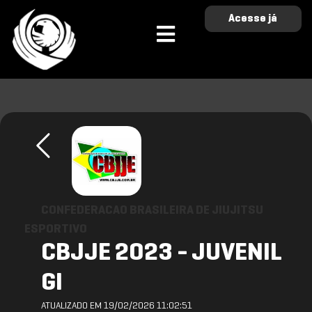
Acesse já
CONFEDERACAO BRASILEIRA DE JIUJITSU
ESPORTIVO
CBJJE 2023 - JUVENIL
GI
ATUALIZADO EM 19/02/2026 11:02:51