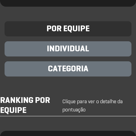
POR EQUIPE
INDIVIDUAL
CATEGORIA
RANKING POR
Clique para ver o detalhe da
EQUIPE
pontuação