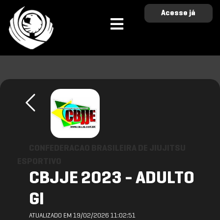
Acesse já
CONFEDERACAO BRASILEIRA DE JIUJITSU
ESPORTIVO
CBJJE 2023 - ADULTO
GI
ATUALIZADO EM 19/02/2026 11:02:51