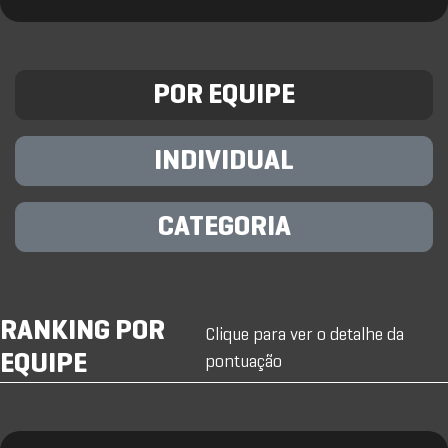
POR EQUIPE
INDIVIDUAL
CATEGORIA
RANKING POR
Clique para ver o detalhe da
EQUIPE
pontuação