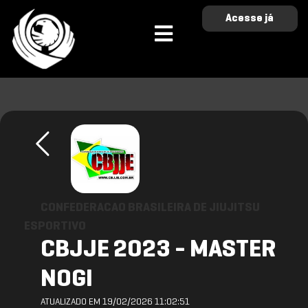
Acesse já
CONFEDERACAO BRASILEIRA DE JIUJITSU
ESPORTIVO
CBJJE 2023 - MASTER
NOGI
ATUALIZADO EM 19/02/2026 11:02:51