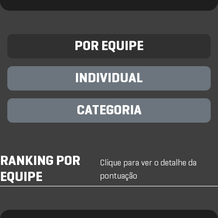
POR EQUIPE
INDIVIDUAL
CATEGORIA
RANKING POR
Clique para ver o detalhe da
EQUIPE
pontuação