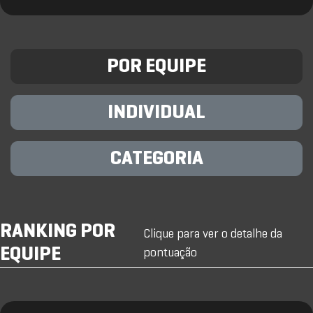
POR EQUIPE
INDIVIDUAL
CATEGORIA
RANKING POR
Clique para ver o detalhe da
EQUIPE
pontuação