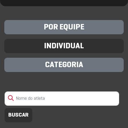
POR EQUIPE
INDIVIDUAL
CATEGORIA