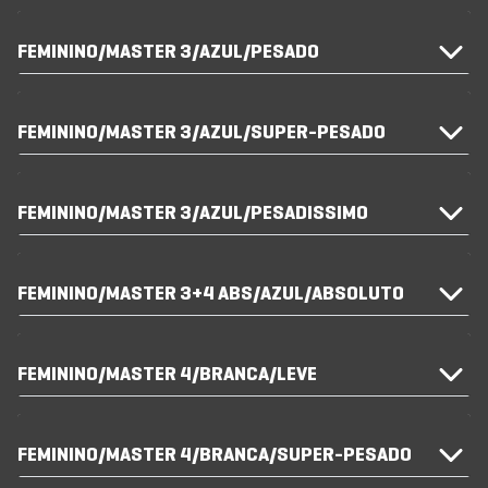
FEMININO/MASTER 3/AZUL/PESADO
FEMININO/MASTER 3/AZUL/SUPER-PESADO
FEMININO/MASTER 3/AZUL/PESADISSIMO
FEMININO/MASTER 3+4 ABS/AZUL/ABSOLUTO
FEMININO/MASTER 4/BRANCA/LEVE
FEMININO/MASTER 4/BRANCA/SUPER-PESADO