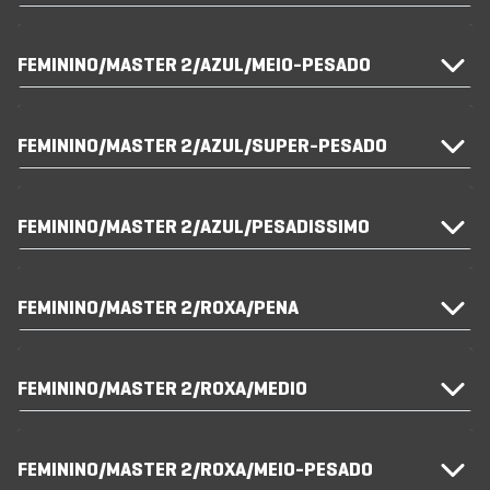
FEMININO/MASTER 2/AZUL/MEIO-PESADO
FEMININO/MASTER 2/AZUL/SUPER-PESADO
FEMININO/MASTER 2/AZUL/PESADISSIMO
FEMININO/MASTER 2/ROXA/PENA
FEMININO/MASTER 2/ROXA/MEDIO
FEMININO/MASTER 2/ROXA/MEIO-PESADO