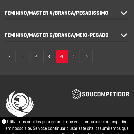
FEMININO/MASTER 4/BRANCA/PESADISSIMO
FEMININO/MASTER 6/BRANCA/MEIO-PESADO
<
1
2
3
4
5
>
Utilizamos cookies para garantir que você tenha a melhor experiência
em nosso site. Se você continuar a usar este site, assumiremos que