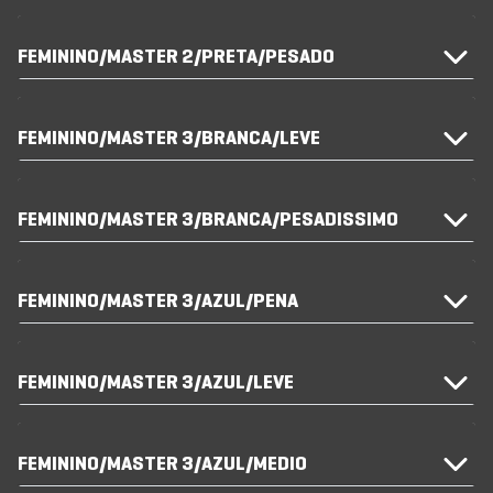
FEMININO/MASTER 2/PRETA/PESADO
FEMININO/MASTER 3/BRANCA/LEVE
FEMININO/MASTER 3/BRANCA/PESADISSIMO
FEMININO/MASTER 3/AZUL/PENA
FEMININO/MASTER 3/AZUL/LEVE
FEMININO/MASTER 3/AZUL/MEDIO