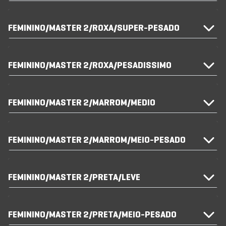
FEMININO/MASTER 2/ROXA/SUPER-PESADO
FEMININO/MASTER 2/ROXA/PESADISSIMO
FEMININO/MASTER 2/MARROM/MEDIO
FEMININO/MASTER 2/MARROM/MEIO-PESADO
FEMININO/MASTER 2/PRETA/LEVE
FEMININO/MASTER 2/PRETA/MEIO-PESADO