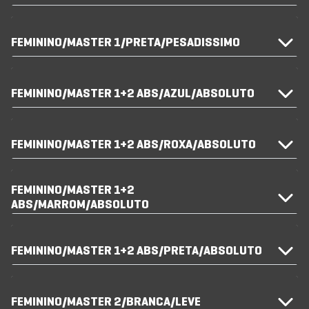
FEMININO/MASTER 1/PRETA/PESADISSIMO
FEMININO/MASTER 1+2 ABS/AZUL/ABSOLUTO
FEMININO/MASTER 1+2 ABS/ROXA/ABSOLUTO
FEMININO/MASTER 1+2
ABS/MARROM/ABSOLUTO
FEMININO/MASTER 1+2 ABS/PRETA/ABSOLUTO
FEMININO/MASTER 2/BRANCA/LEVE