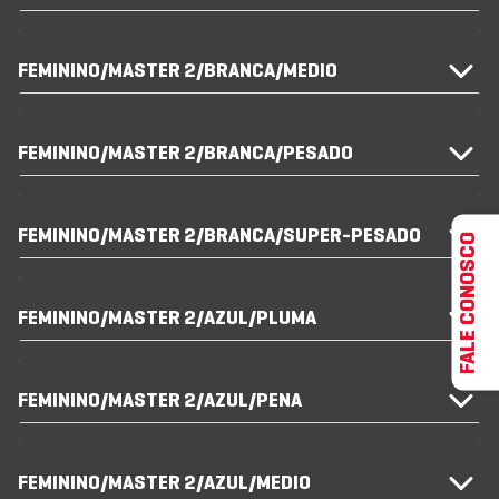
FEMININO/MASTER 2/BRANCA/MEDIO
FEMININO/MASTER 2/BRANCA/PESADO
FEMININO/MASTER 2/BRANCA/SUPER-PESADO
FALE CONOSCO
FEMININO/MASTER 2/AZUL/PLUMA
FEMININO/MASTER 2/AZUL/PENA
FEMININO/MASTER 2/AZUL/MEDIO