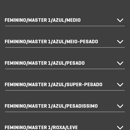
FEMININO/MASTER 1/AZUL/MEDIO
FEMININO/MASTER 1/AZUL/MEIO-PESADO
FEMININO/MASTER 1/AZUL/PESADO
FEMININO/MASTER 1/AZUL/SUPER-PESADO
FEMININO/MASTER 1/AZUL/PESADISSIMO
FEMININO/MASTER 1/ROXA/LEVE