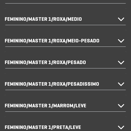
FEMININO/MASTER 1/ROXA/MEDIO
FEMININO/MASTER 1/ROXA/MEIO-PESADO
FEMININO/MASTER 1/ROXA/PESADO
FEMININO/MASTER 1/ROXA/PESADISSIMO
FEMININO/MASTER 1/MARROM/LEVE
FEMININO/MASTER 1/PRETA/LEVE