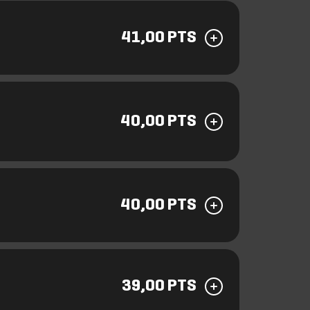
41,00 PTS
40,00 PTS
40,00 PTS
39,00 PTS