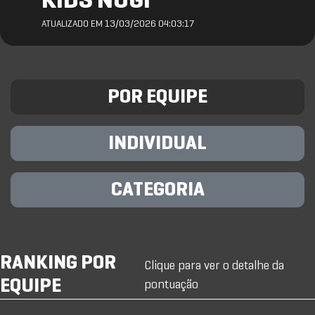
KIDS NOGI
ATUALIZADO EM 13/03/2026 04:03:17
POR EQUIPE
INDIVIDUAL
CATEGORIA
RANKING POR
Clique para ver o detalhe da
EQUIPE
pontuação