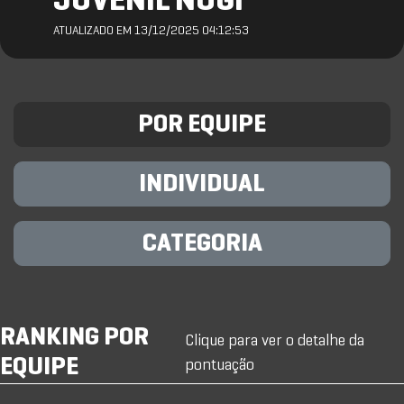
JUVENIL NOGI
ATUALIZADO EM 13/12/2025 04:12:53
POR EQUIPE
INDIVIDUAL
CATEGORIA
RANKING POR
Clique para ver o detalhe da
EQUIPE
pontuação