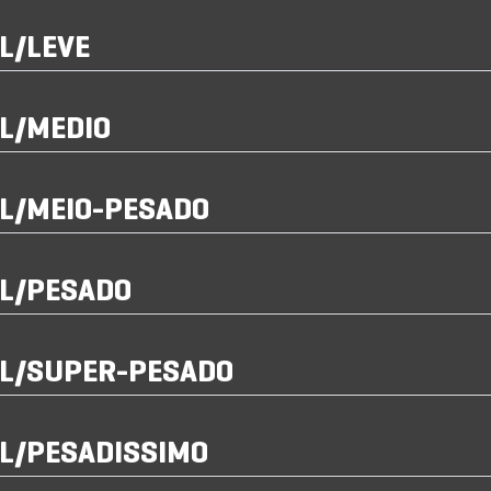
L/LEVE
UL/MEDIO
UL/MEIO-PESADO
UL/PESADO
UL/SUPER-PESADO
UL/PESADISSIMO