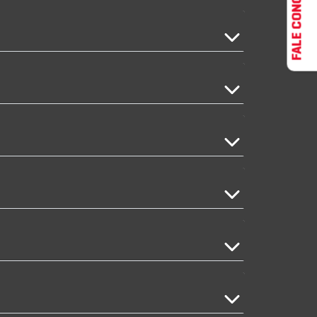
FALE CONOSCO