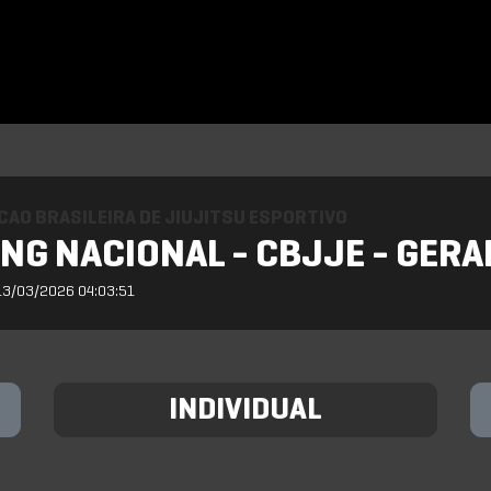
AO BRASILEIRA DE JIUJITSU ESPORTIVO
NG NACIONAL - CBJJE - GERAL (
13/03/2026 04:03:51
INDIVIDUAL