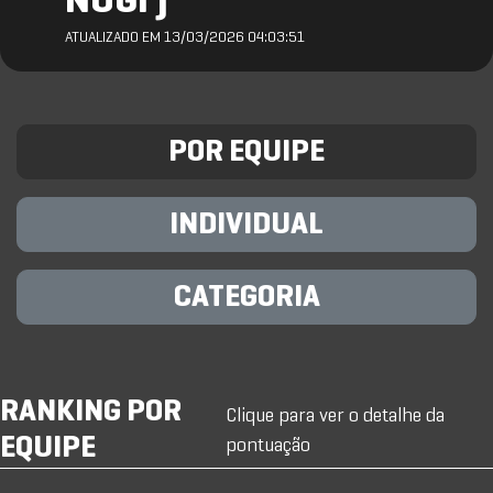
NOGI )
ATUALIZADO EM 13/03/2026 04:03:51
POR EQUIPE
INDIVIDUAL
CATEGORIA
RANKING POR
Clique para ver o detalhe da
EQUIPE
pontuação