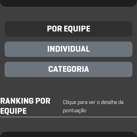
POR EQUIPE
INDIVIDUAL
CATEGORIA
RANKING POR
Clique para ver o detalhe da
EQUIPE
pontuação