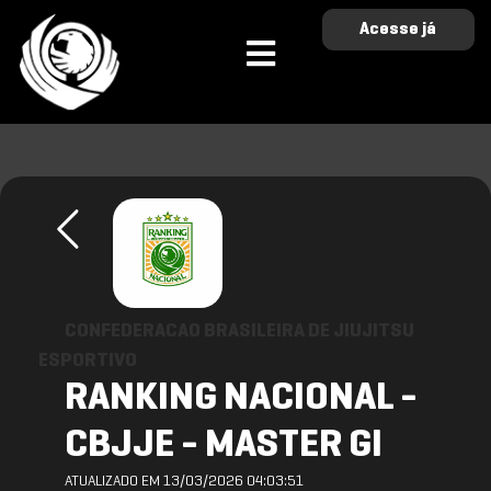
Acesse já
CONFEDERACAO BRASILEIRA DE JIUJITSU
ESPORTIVO
RANKING NACIONAL -
CBJJE - MASTER GI
ATUALIZADO EM 13/03/2026 04:03:51