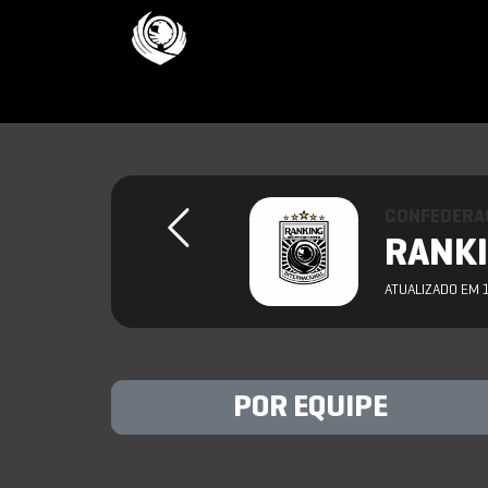
CONFEDERAC
RANKI
ATUALIZADO EM 
POR EQUIPE