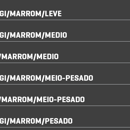
OGI/MARROM/LEVE
OGI/MARROM/MEDIO
I/MARROM/MEDIO
OGI/MARROM/MEIO-PESADO
I/MARROM/MEIO-PESADO
OGI/MARROM/PESADO