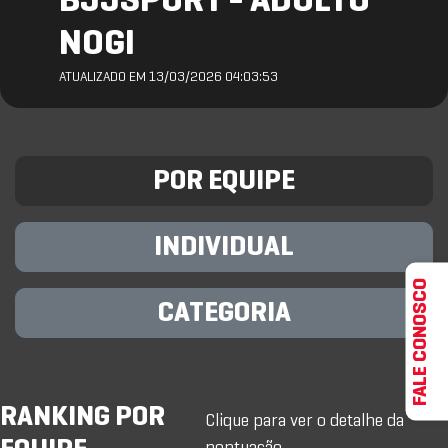
BJJSPORT - ADULTO
NOGI
ATUALIZADO EM 13/03/2026 04:03:53
POR EQUIPE
INDIVIDUAL
FALE CONOSCO
CATEGORIA
RANKING POR
Clique para ver o detalhe da