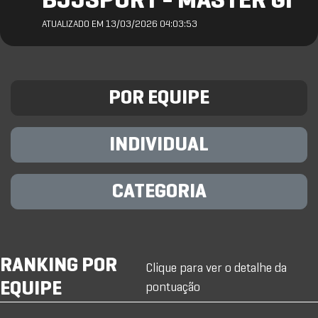
BJJSPORT - MASTER GI
ATUALIZADO EM 13/03/2026 04:03:53
POR EQUIPE
INDIVIDUAL
CATEGORIA
RANKING POR
Clique para ver o detalhe da
EQUIPE
pontuação