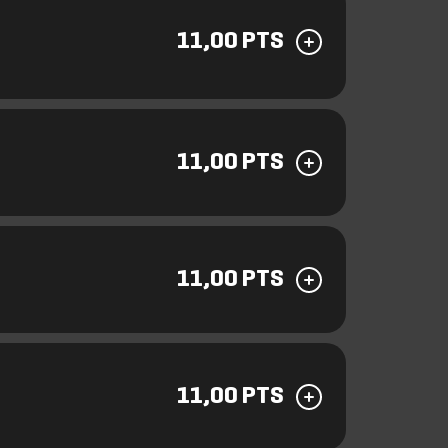
11,00 PTS
11,00 PTS
11,00 PTS
11,00 PTS