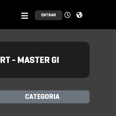
ENTRAR
RT - MASTER GI
CATEGORIA