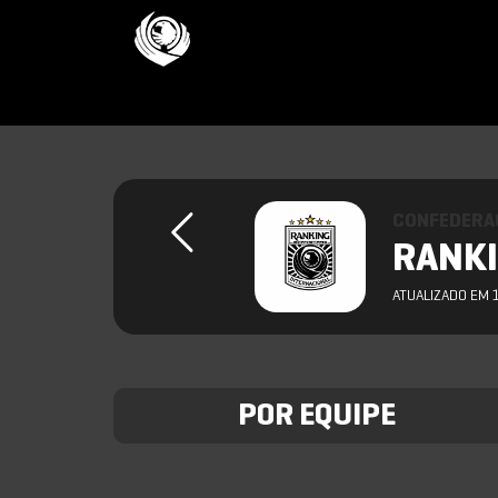
CONFEDERAC
RANKI
ATUALIZADO EM 
POR EQUIPE