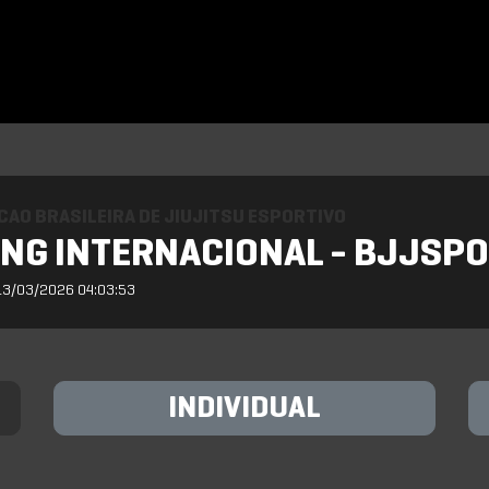
AO BRASILEIRA DE JIUJITSU ESPORTIVO
NG INTERNACIONAL - BJJSPO
13/03/2026 04:03:53
INDIVIDUAL