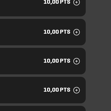
10,00 PTS
10,00 PTS
10,00 PTS
10,00 PTS