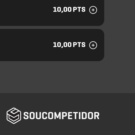
10,00 PTS
10,00 PTS