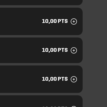
10,00 PTS
10,00 PTS
10,00 PTS