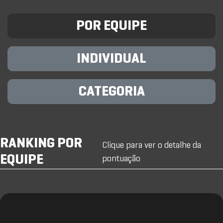
POR EQUIPE
INDIVIDUAL
CATEGORIA
RANKING POR
Clique para ver o detalhe da
EQUIPE
pontuação