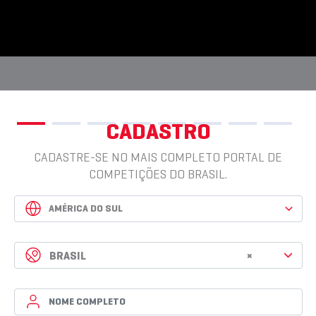
CADASTRO
CADASTRE-SE NO MAIS COMPLETO PORTAL DE
COMPETIÇÕES DO BRASIL.
BRASIL
×