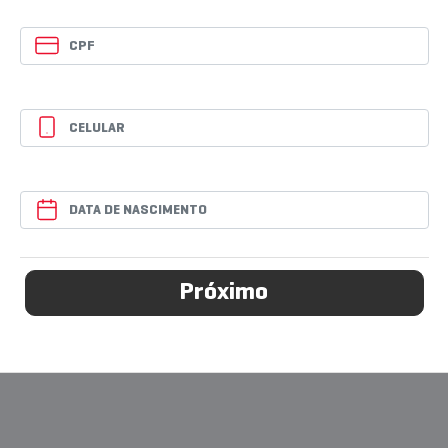
Próximo