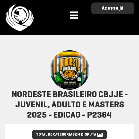
Acesse já
NORDESTE BRASILEIRO CBJJE -
JUVENIL, ADULTO E MASTERS
2025 - EDICAO - P2364
TOTAL DE CATEGORIAS EM DISPUTA
29