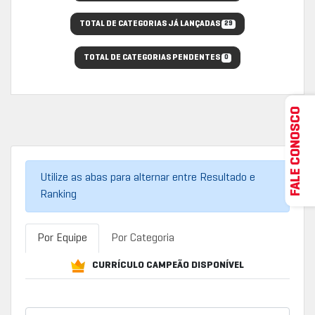
TOTAL DE CATEGORIAS JÁ LANÇADAS
29
TOTAL DE CATEGORIAS PENDENTES
0
FALE CONOSCO
Utilize as abas para alternar entre Resultado e
Ranking
Por Equipe
Por Categoria
CURRÍCULO CAMPEÃO DISPONÍVEL