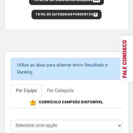
TOTAL DE CATEGORIAS JÁ LANÇADAS
324
TOTAL DE CATEGORIAS PENDENTES
0
FALE CONOSCO
Utilize as abas para alternar entre Resultado e
Ranking
Por Equipe
Por Categoria
CURRÍCULO CAMPEÃO DISPONÍVEL