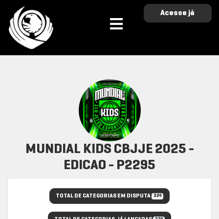
Acesse já
MUNDIAL KIDS CBJJE 2025 -
EDICAO - P2295
TOTAL DE CATEGORIAS EM DISPUTA
324