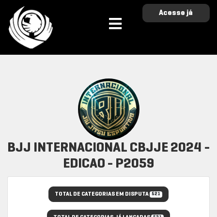
Acesse já
BJJ INTERNACIONAL CBJJE 2024 -
EDICAO - P2059
TOTAL DE CATEGORIAS EM DISPUTA
521