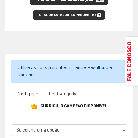
TOTAL DE CATEGORIAS JÁ LANÇADAS
521
TOTAL DE CATEGORIAS PENDENTES
0
FALE CONOSCO
Utilize as abas para alternar entre Resultado e
Ranking
Por Equipe
Por Categoria
CURRÍCULO CAMPEÃO DISPONÍVEL