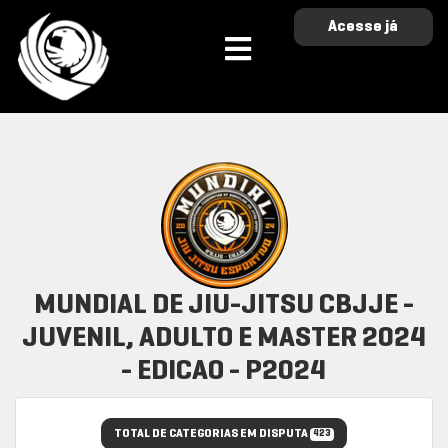
Acesse já
MUNDIAL DE JIU-JITSU CBJJE -
JUVENIL, ADULTO E MASTER 2024
- EDICAO - P2024
TOTAL DE CATEGORIAS EM DISPUTA
423