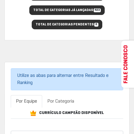
TOTAL DE CATEGORIAS JÁ LANÇADAS
423
TOTAL DE CATEGORIAS PENDENTES
0
FALE CONOSCO
Utilize as abas para alternar entre Resultado e
Ranking
Por Equipe
Por Categoria
CURRÍCULO CAMPEÃO DISPONÍVEL