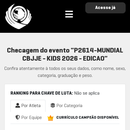
Acesse já
Checagem do evento "P2614-MUNDIAL
CBJJE - KIDS 2026 - EDICAO"
Confira atentamente à todos os seus dados, como nome, sexo,
categoria, graduação e peso.
RANKING PARA CHAVE DE LUTA:
Não se aplica
Por Atleta
Por Categoria
Por Equipe
CURRÍCULO CAMPEÃO DISPONÍVEL